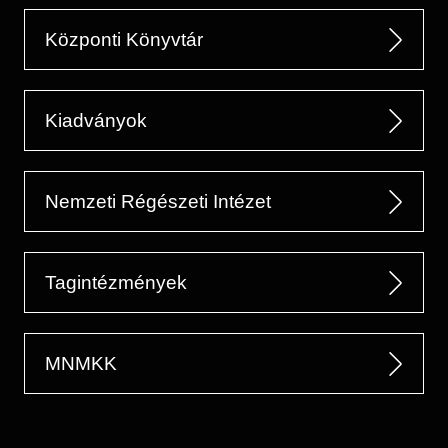
Központi Könyvtár
Kiadványok
Nemzeti Régészeti Intézet
Tagintézmények
MNMKK