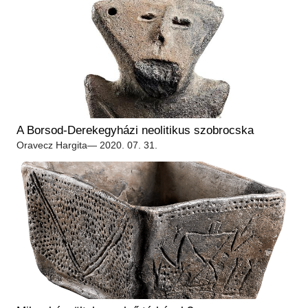
A Borsod-Derekegyházi neolitikus szobrocska
Oravecz Hargita
— 2020. 07. 31.