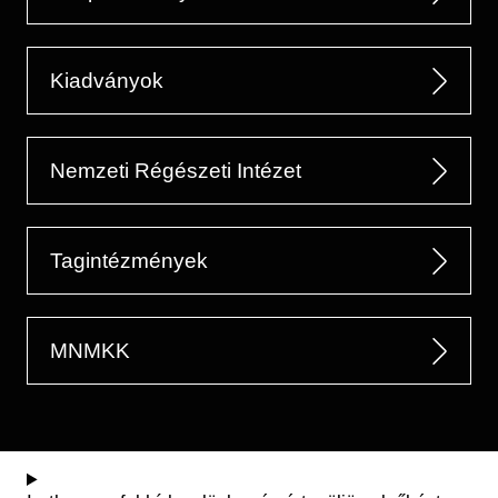
Kiadványok
Nemzeti Régészeti Intézet
Tagintézmények
MNMKK