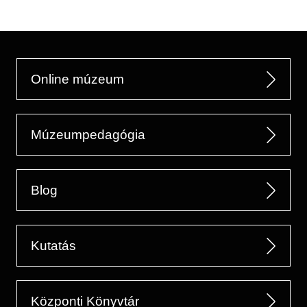
Online múzeum
Múzeumpedagógia
Blog
Kutatás
Központi Könyvtár