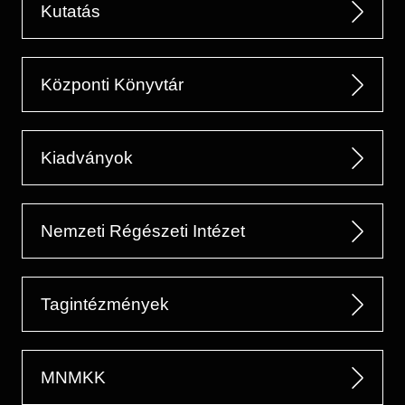
Kutatás
Központi Könyvtár
Kiadványok
Nemzeti Régészeti Intézet
Tagintézmények
MNMKK