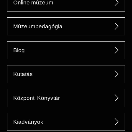
Online múzeum
Múzeumpedagógia
Blog
Kutatás
Központi Könyvtár
Kiadványok