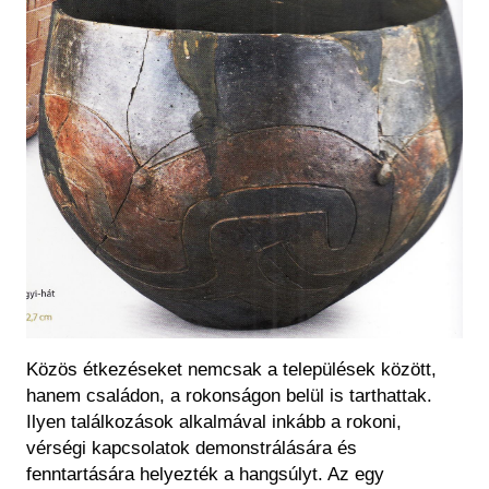
Közös étkezéseket nemcsak a települések között,
hanem családon, a rokonságon belül is tarthattak.
Ilyen találkozások alkalmával inkább a rokoni,
vérségi kapcsolatok demonstrálására és
fenntartására helyezték a hangsúlyt. Az egy