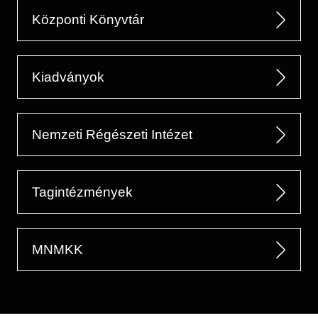
Központi Könyvtár
Kiadványok
Nemzeti Régészeti Intézet
Tagintézmények
MNMKK