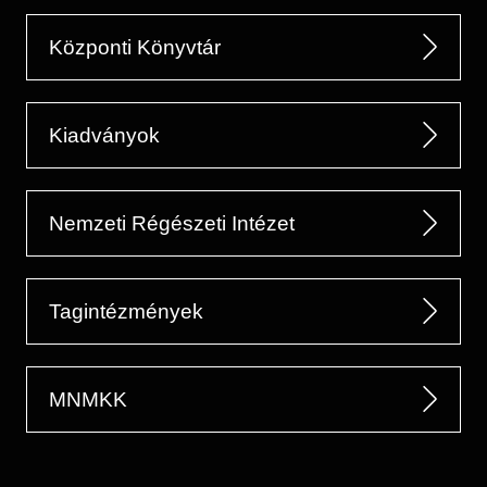
Központi Könyvtár
Kiadványok
Nemzeti Régészeti Intézet
Tagintézmények
MNMKK