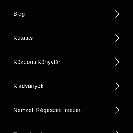
Blog
Kutatás
Központi Könyvtár
Kiadványok
Nemzeti Régészeti Intézet