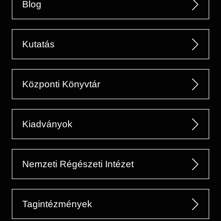
Blog
Kutatás
Központi Könyvtár
Kiadványok
Nemzeti Régészeti Intézet
Tagintézmények