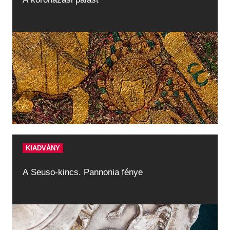
KIADVÁNY
A Seuso-kincs. Pannonia fénye