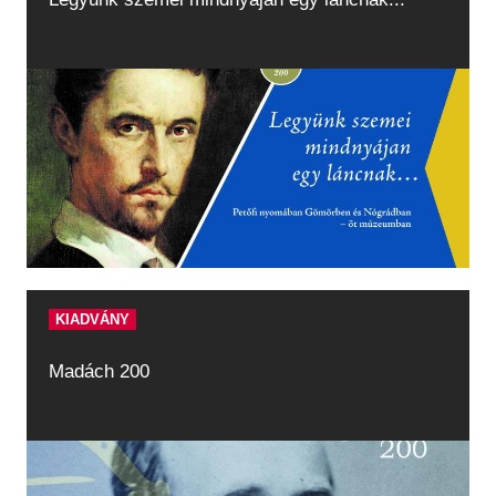
KIADVÁNY
Madách 200