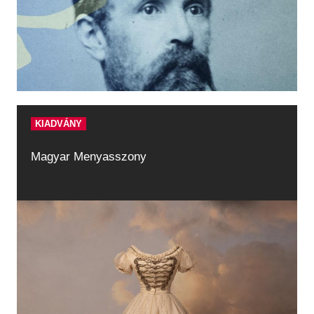
KIADVÁNY
Magyar Menyasszony