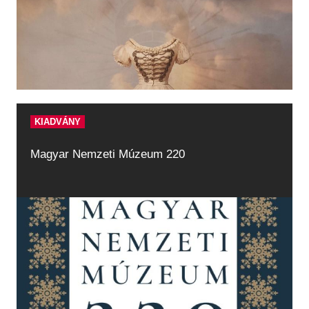
KIADVÁNY
Magyar Nemzeti Múzeum 220