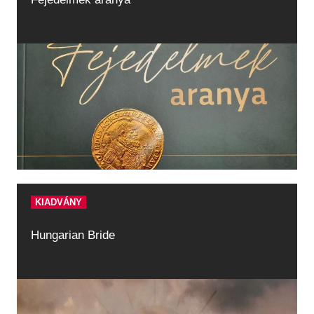
KIADVÁNY
Hungarian Bride