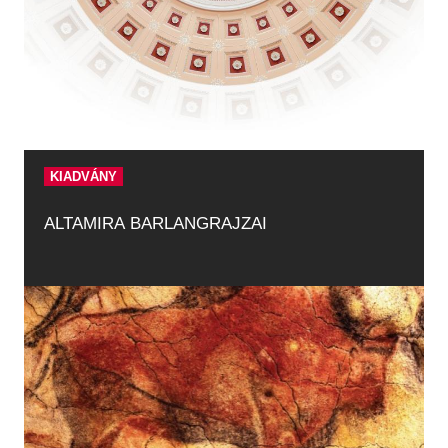
KIADVÁNY
ALTAMIRA BARLANGRAJZAI