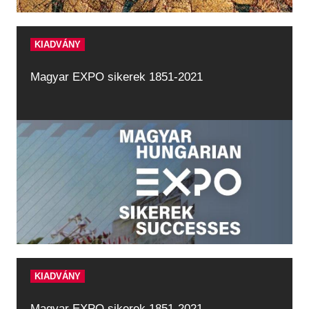
KIADVÁNY
Magyar EXPO sikerek 1851-2021
KIADVÁNY
Magyar EXPO sikerek 1851-2021