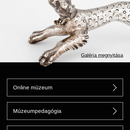
Galéria megnyitása
Online múzeum
Múzeumpedagógia