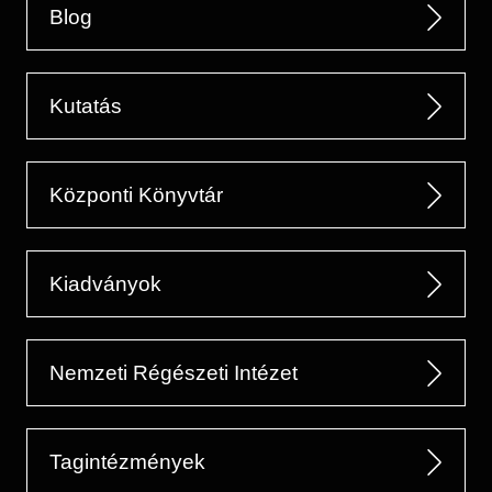
Blog
Kutatás
Központi Könyvtár
Kiadványok
Nemzeti Régészeti Intézet
Tagintézmények