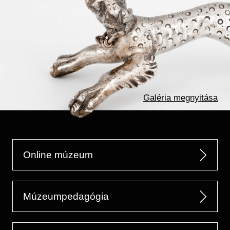
Galéria megnyitása
Online múzeum
Múzeumpedagógia