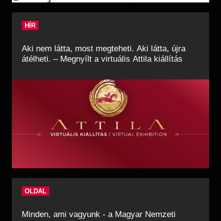
HÍR
Aki nem látta, most megteheti. Aki látta, újra
átélheti. – Megnyílt a virtuális Attila kiállítás
OLDAL
Minden, ami vagyunk - a Magyar Nemzeti