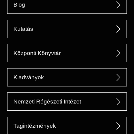
Blog
Kutatás
Központi Könyvtár
Kiadványok
Nemzeti Régészeti Intézet
Tagintézmények