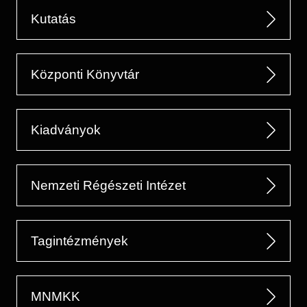
Kutatás
Központi Könyvtár
Kiadványok
Nemzeti Régészeti Intézet
Tagintézmények
MNMKK