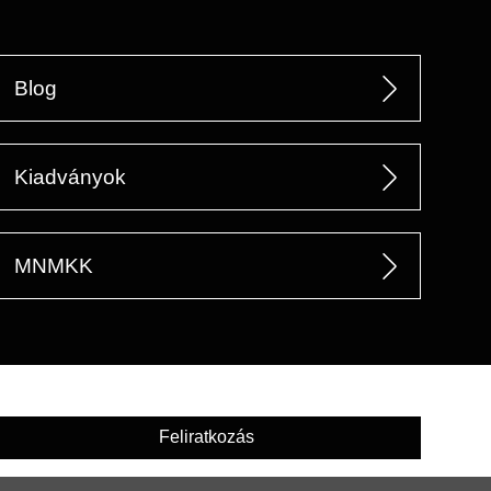
Blog
Kiadványok
MNMKK
Feliratkozás