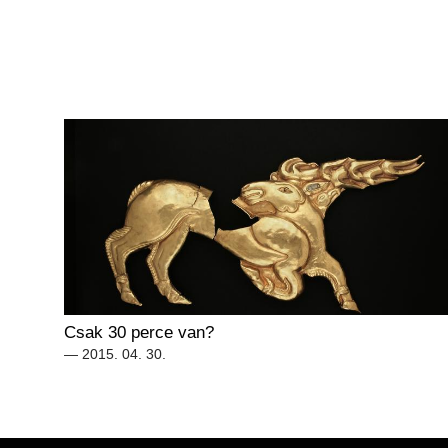
Csak 30 perce van?
— 2015. 04. 30.