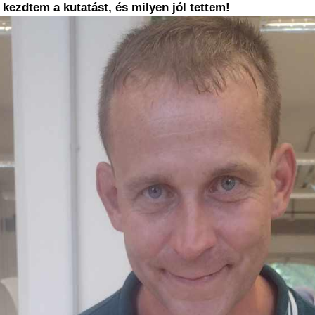
 kezdtem a kutatást, és milyen jól tettem!