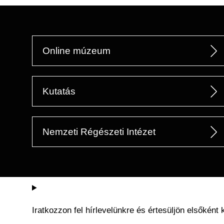
Online múzeum
Kutatás
Nemzeti Régészeti Intézet
Iratkozzon fel hírlevelünkre és értesüljön elsőként 