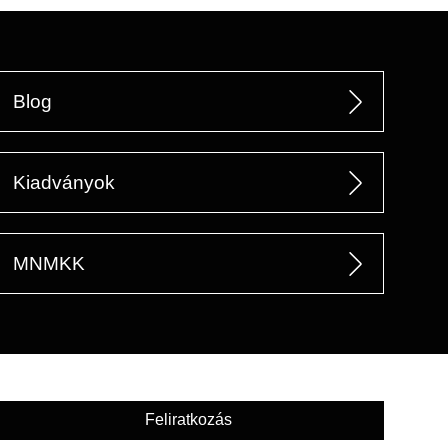
Blog
Kiadványok
MNMKK
Feliratkozás