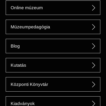
Online múzeum
Múzeumpedagógia
Blog
Kutatás
Központi Könyvtár
Kiadványok