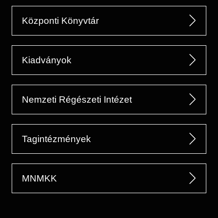
Központi Könyvtár
Kiadványok
Nemzeti Régészeti Intézet
Tagintézmények
MNMKK