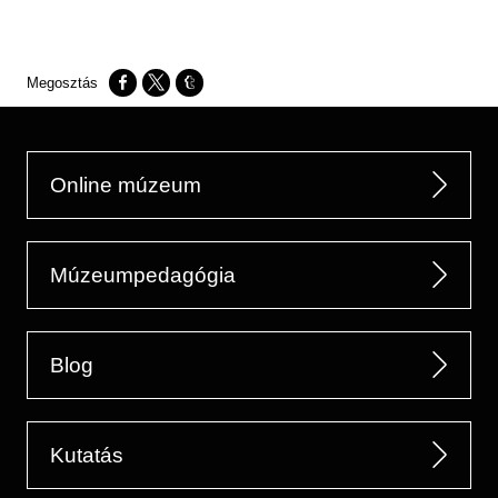
Opens in a new window
Opens in a new window
Opens in a new window
Online múzeum
Múzeumpedagógia
Blog
Kutatás