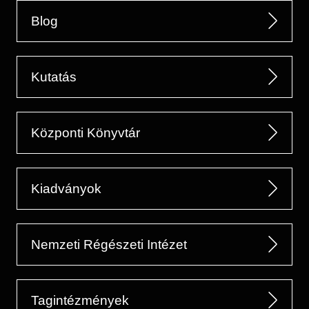
Blog
Kutatás
Központi Könyvtár
Kiadványok
Nemzeti Régészeti Intézet
Tagintézmények