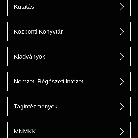
Kutatás
Központi Könyvtár
Kiadványok
Nemzeti Régészeti Intézet
Tagintézmények
MNMKK