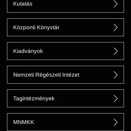
Kutatás
Központi Könyvtár
Kiadványok
Nemzeti Régészeti Intézet
Tagintézmények
MNMKK