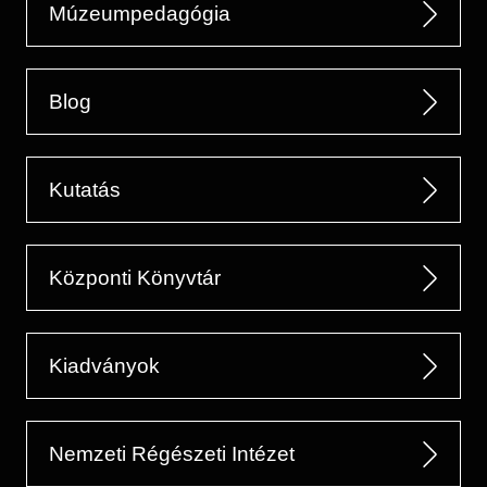
Múzeumpedagógia
Blog
Kutatás
Központi Könyvtár
Kiadványok
Nemzeti Régészeti Intézet