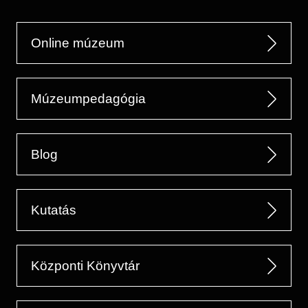
Online múzeum
Múzeumpedagógia
Blog
Kutatás
Központi Könyvtár