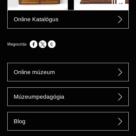
Online Katalógus
Opens in a new window
Opens in a new window
Opens in a new window
Online múzeum
Múzeumpedagógia
Blog