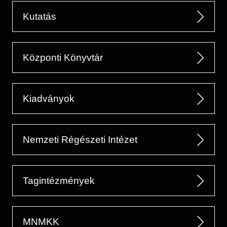
Kutatás
Központi Könyvtár
Kiadványok
Nemzeti Régészeti Intézet
Tagintézmények
MNMKK