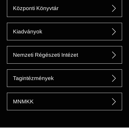
Központi Könyvtár
Kiadványok
Nemzeti Régészeti Intézet
Tagintézmények
MNMKK