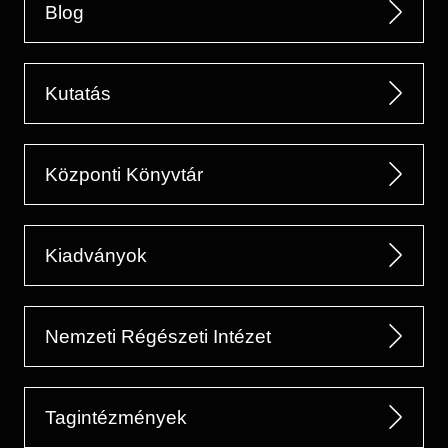
Blog
Kutatás
Központi Könyvtár
Kiadványok
Nemzeti Régészeti Intézet
Tagintézmények