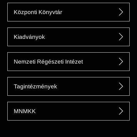
Központi Könyvtár
Kiadványok
Nemzeti Régészeti Intézet
Tagintézmények
MNMKK