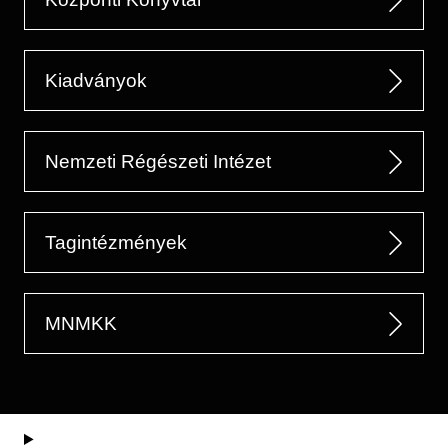
Kiadványok
Nemzeti Régészeti Intézet
Tagintézmények
MNMKK