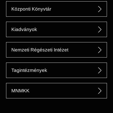
Központi Könyvtár
Kiadványok
Nemzeti Régészeti Intézet
Tagintézmények
MNMKK