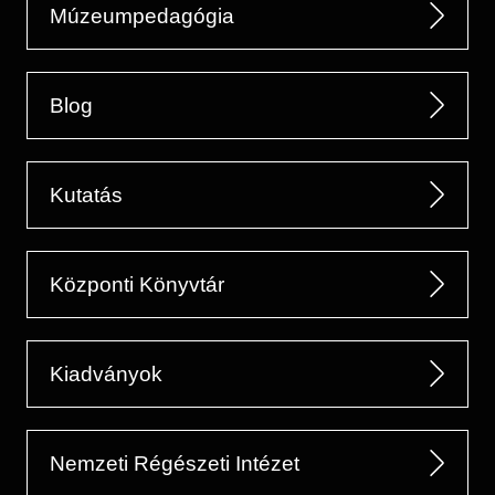
Múzeumpedagógia
Blog
Kutatás
Központi Könyvtár
Kiadványok
Nemzeti Régészeti Intézet