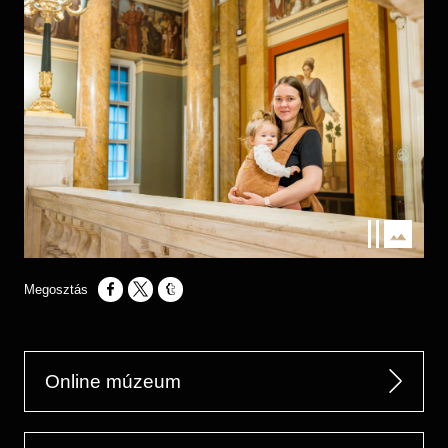
Opens in a new window
Opens in a new window
Opens in a new window
Online múzeum