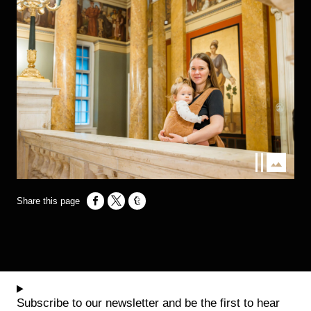
Opens in a new window
Opens in a new window
Opens in a new window
Subscribe to our newsletter and be the first to hear