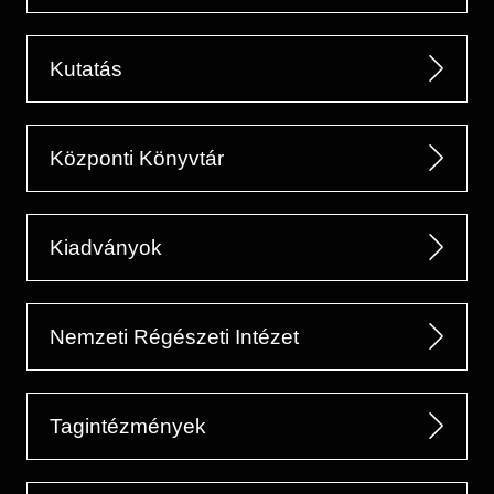
Kutatás
Központi Könyvtár
Kiadványok
Nemzeti Régészeti Intézet
Tagintézmények