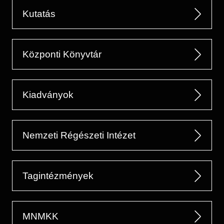
Kutatás
Központi Könyvtár
Kiadványok
Nemzeti Régészeti Intézet
Tagintézmények
MNMKK