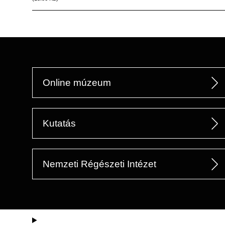
Online múzeum
Kutatás
Nemzeti Régészeti Intézet