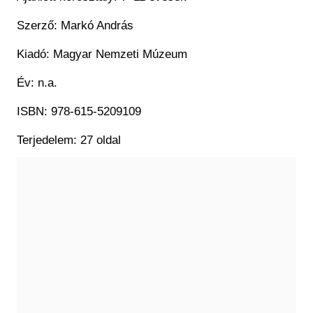
Szerző: Markó András
Kiadó: Magyar Nemzeti Múzeum
Év: n.a.
ISBN: 978-615-5209109
Terjedelem: 27 oldal