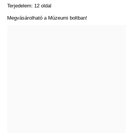
Terjedelem: 12 oldal
Megvásárolható a Múzeumi boltban!