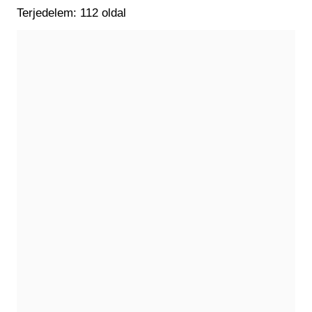
Terjedelem: 112 oldal