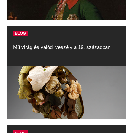
BLOG
Mű virág és valódi veszély a 19. században