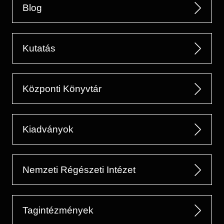
Blog
Kutatás
Központi Könyvtár
Kiadványok
Nemzeti Régészeti Intézet
Tagintézmények