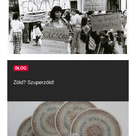
BLOG
Zöld? Szuperzöld!