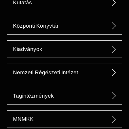
Kutatás
Központi Könyvtár
Kiadványok
Nemzeti Régészeti Intézet
Tagintézmények
MNMKK