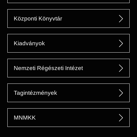
Központi Könyvtár
Kiadványok
Nemzeti Régészeti Intézet
Tagintézmények
MNMKK