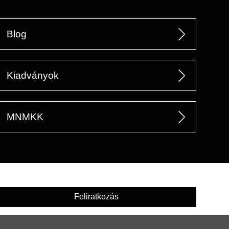
Blog
Kiadványok
MNMKK
Feliratkozás