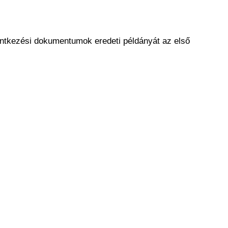
entkezési dokumentumok eredeti példányát az első