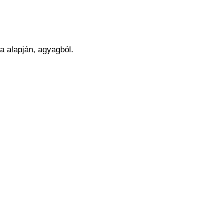
a alapján, agyagból.