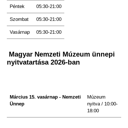
Péntek
05:30-21:00
Szombat
05:30-21:00
Vasárnap
05:30-21:00
Magyar Nemzeti Múzeum ünnepi
nyitvatartása 2026-ban
Március 15. vasárnap - Nemzeti
Múzeum
Ünnep
nyitva / 10:00-
18:00