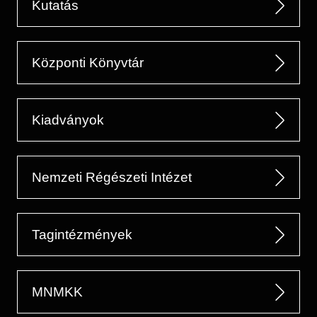
Kutatás
Központi Könyvtár
Kiadványok
Nemzeti Régészeti Intézet
Tagintézmények
MNMKK