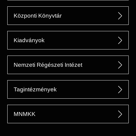
Központi Könyvtár
Kiadványok
Nemzeti Régészeti Intézet
Tagintézmények
MNMKK