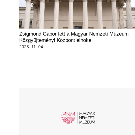
Zsigmond Gábor lett a Magyar Nemzeti Múzeum
Közgyűjteményi Központ elnöke
2025. 11. 04.