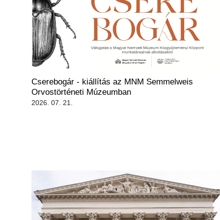
Cserebogár - kiállítás az MNM Semmelweis
Orvostörténeti Múzeumban
2026. 07. 21.