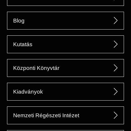
Blog
Kutatás
Központi Könyvtár
Kiadványok
Nemzeti Régészeti Intézet