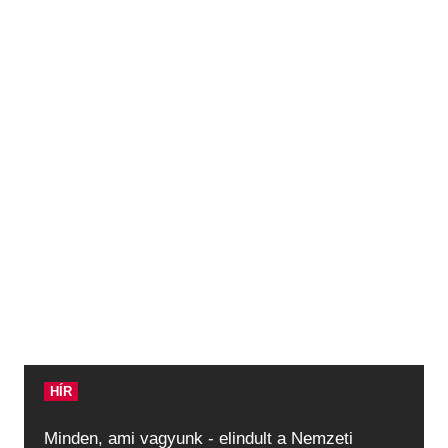
HÍR
Minden, ami vagyunk - elindult a Nemzeti