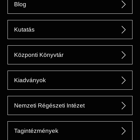
Blog
Kutatás
Központi Könyvtár
Kiadványok
Nemzeti Régészeti Intézet
Tagintézmények