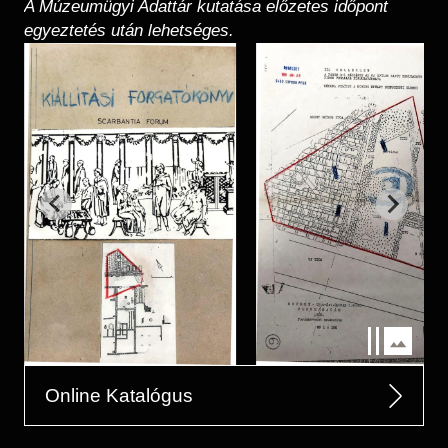
A Múzeumügyi Adattár kutatása előzetes időpont
egyeztetés után lehetséges.
Online Katalógus