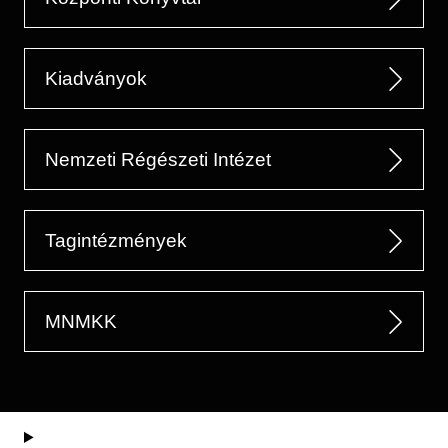
Kiadványok
Nemzeti Régészeti Intézet
Tagintézmények
MNMKK