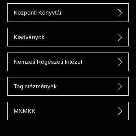
Központi Könyvtár
Kiadványok
Nemzeti Régészeti Intézet
Tagintézmények
MNMKK