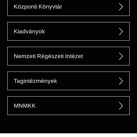
Központi Könyvtár
Kiadványok
Nemzeti Régészeti Intézet
Tagintézmények
MNMKK