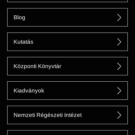
Blog
Kutatás
Központi Könyvtár
Kiadványok
Nemzeti Régészeti Intézet