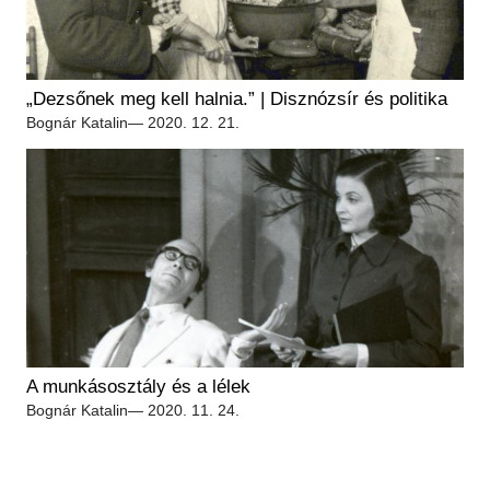
„Dezsőnek meg kell halnia.” | Disznózsír és politika
Bognár Katalin
— 2020. 12. 21.
A munkásosztály és a lélek
Bognár Katalin
— 2020. 11. 24.