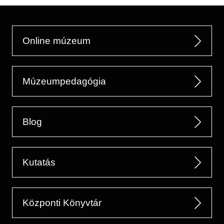
Online múzeum
Múzeumpedagógia
Blog
Kutatás
Központi Könyvtár