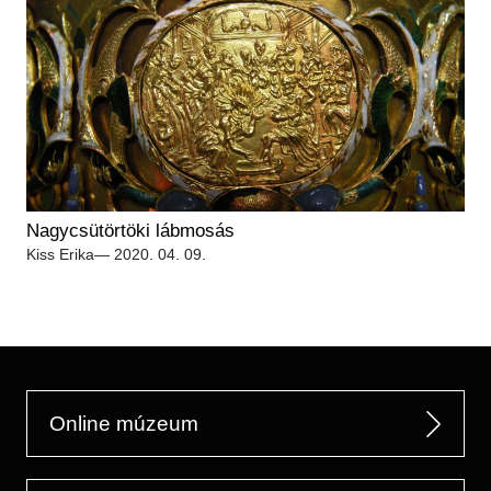
Nagycsütörtöki lábmosás
Kiss Erika
— 2020. 04. 09.
Online múzeum