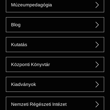
Múzeumpedagógia
Blog
Kutatás
Központi Könyvtár
Kiadványok
Nemzeti Régészeti Intézet