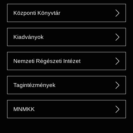
Központi Könyvtár
Kiadványok
Nemzeti Régészeti Intézet
Tagintézmények
MNMKK